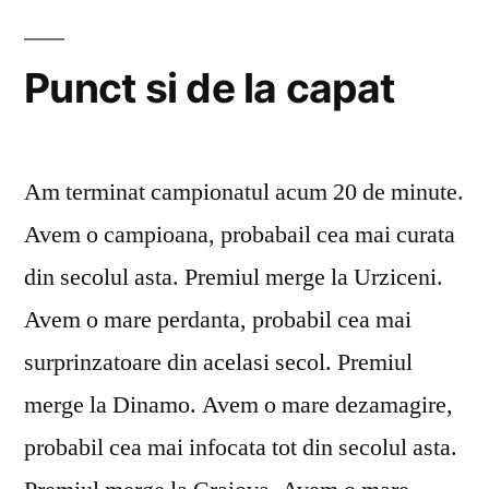
Punct si de la capat
Am terminat campionatul acum 20 de minute.
Avem o campioana, probabail cea mai curata
din secolul asta. Premiul merge la Urziceni.
Avem o mare perdanta, probabil cea mai
surprinzatoare din acelasi secol. Premiul
merge la Dinamo. Avem o mare dezamagire,
probabil cea mai infocata tot din secolul asta.