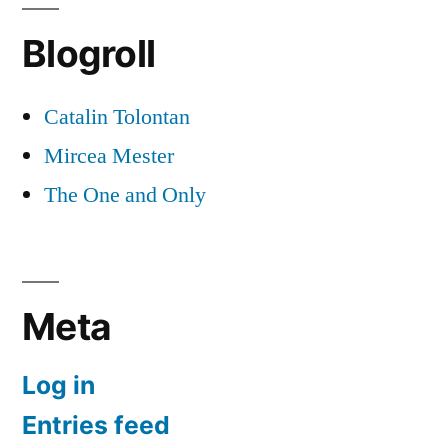
Blogroll
Catalin Tolontan
Mircea Mester
The One and Only
Meta
Log in
Entries feed