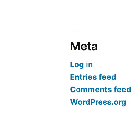
Meta
Log in
Entries feed
Comments feed
WordPress.org