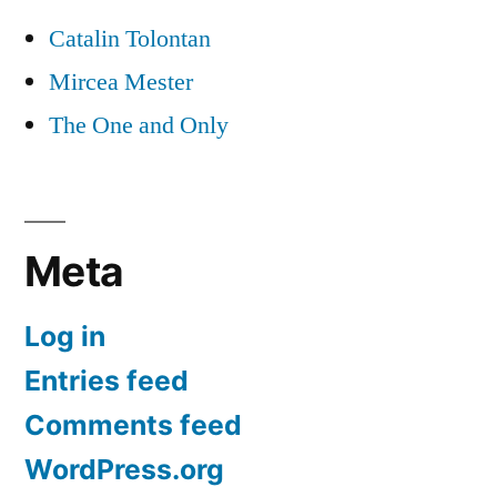
Catalin Tolontan
Mircea Mester
The One and Only
Meta
Log in
Entries feed
Comments feed
WordPress.org